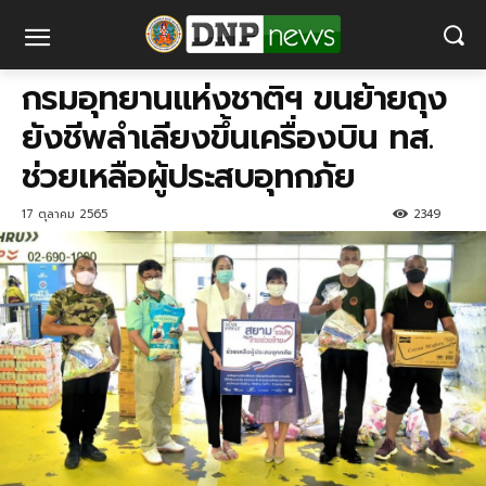
กรมอุทยานแห่งชาติฯ ขนย้ายถุง
ยังชีพลำเลียงขึ้นเครื่องบิน ทส.
ช่วยเหลือผู้ประสบอุทกภัย
17 ตุลาคม 2565
2349