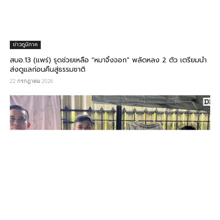
ข่าวภูมิภาค
สบอ.13 (แพร่) รุดช่วยเหลือ “หมาจิ้งจอก” พลัดหลง 2 ตัว เตรียมนำ
ส่งดูแลก่อนคืนสู่ธรรมชาติ
22 กรกฎาคม 2026