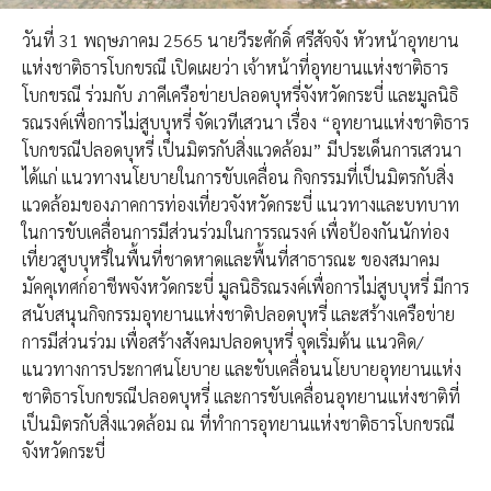
วันที่ 31 พฤษภาคม 2565 นายวีระศักดิ์ ศรีสัจจัง หัวหน้าอุทยาน
แห่งชาติธารโบกขรณี เปิดเผยว่า เจ้าหน้าที่อุทยานแห่งชาติธาร
โบกขรณี ร่วมกับ ภาคีเครือข่ายปลอดบุหรี่จังหวัดกระบี่ และมูลนิธิ
รณรงค์เพื่อการไม่สูบบุหรี่ จัดเวทีเสวนา เรื่อง “อุทยานแห่งชาติธาร
โบกขรณีปลอดบุหรี่ เป็นมิตรกับสิ่งแวดล้อม” มีประเด็นการเสวนา
ได้แก่ แนวทางนโยบายในการขับเคลื่อน กิจกรรมที่เป็นมิตรกับสิ่ง
แวดล้อมของภาคการท่องเที่ยวจังหวัดกระบี่ แนวทางและบทบาท
ในการขับเคลื่อนการมีส่วนร่วมในการรณรงค์ เพื่อป้องกันนักท่อง
เที่ยวสูบบุหรี่ในพื้นที่ชาดหาดและพื้นที่สาธารณะ ของสมาคม
มัคคุเทศก์อาชีพจังหวัดกระบี่ มูลนิธิรณรงค์เพื่อการไม่สูบบุหรี่ มีการ
สนับสนุนกิจกรรมอุทยานแห่งชาติปลอดบุหรี่ และสร้างเครือข่าย
การมีส่วนร่วม เพื่อสร้างสังคมปลอดบุหรี่ จุดเริ่มต้น แนวคิด/
แนวทางการประกาศนโยบาย และขับเคลื่อนนโยบายอุทยานแห่ง
ชาติธารโบกขรณีปลอดบุหรี่ และการขับเคลื่อนอุทยานแห่งชาติที่
เป็นมิตรกับสิ่งแวดล้อม ณ ที่ทำการอุทยานแห่งชาติธารโบกขรณี
จังหวัดกระบี่