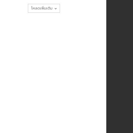
โหลดเพิ่มเติม