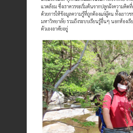
แวดล้อม ซึ่งเราควรจะเริ่มต้นจากปลูกฝังความคิดที
ด้วยการให้ข้อมูลความรู้ที่ถูกต้องแก่ผู้คน ทั้งเ
มหาวิทยาลัย รวมถึงระบบเรียนรู้อื่นๆ นอกห้องเรี
ตัวเองอาศัยอยู่