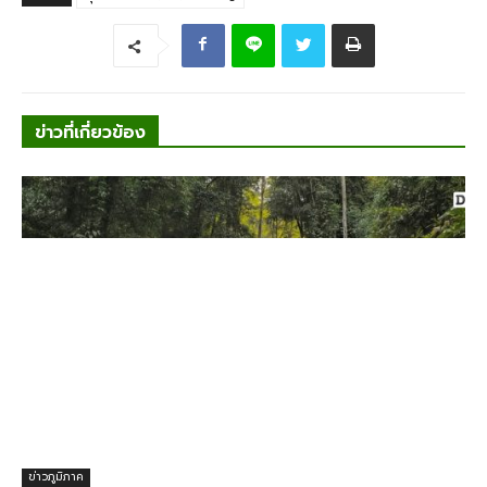
ข่าวที่เกี่ยวข้อง
ข่าวภูมิภาค