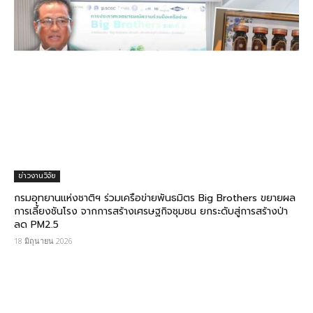
ข่าวงานวิจัย
กรมอุทยานแห่งชาติฯ ร่วมเครือข่ายพันธมิตร Big Brothers ขยายผล
การเลี้ยงชันโรง จากการสร้างเศรษฐกิจชุมชน ยกระดับสู่การสร้างป่า
ลด PM2.5
18 มิถุนายน 2026