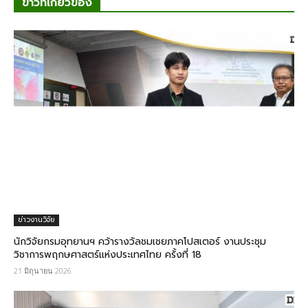
ข่าวที่เกี่ยวข้อง
ข่าวงานวิจัย
นักวิจัยกรมอุทยานฯ คว้ารางวัลชมเชยภาคโปสเตอร์ งานประชุม
วิชาการพฤกษศาสตร์แห่งประเทศไทย ครั้งที่ 18
21 มิถุนายน 2026