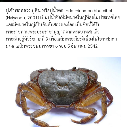
ปูเจ้าพ่อหลวง ปูหิน หรือปูน้ำตก Indochinamon bhumibol
(Naiyanetr, 2001) เป็นปูน้ำจืดที่มีขนาดใหญ่ที่สุดในประเทศไทย
และมีขนาดใหญ่เป็นอันดับสองของโลก เป็นชื่อที่ได้รับ
พระราชทานพระบรมราชานุญาตจากพระบาทสมเด็จ
พระเจ้าอยู่หัวรัชกาลที่ 9 เพื่อเฉลิมพระเกียรติเนื่องในโอกาสมหา
มงคลเฉลิมพระชนมพรรษา 6 รอบ 5 ธันวาคม 2542