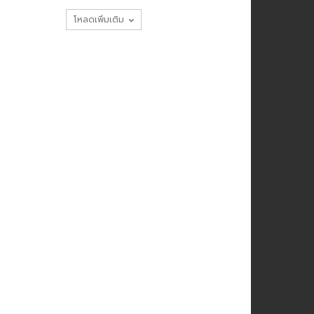
โหลดเพิ่มเติม