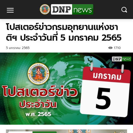
โปสเตอร์ข่าวกรมอุทยานแห่งชา
ติฯ ประจำวันที่ 5 มกราคม 2565
5 มกราคม 2565
1710