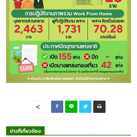
ข่าวที่เกี่ยวข้อง