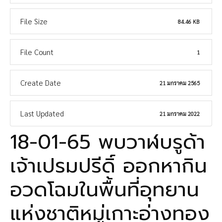
File Size
84.46 KB
File Count
1
Create Date
21 มกราคม 2565
Last Updated
21 มกราคม 2022
18-01-65 พบวาฬบรูด้า
เจ้าเปรมปรีดิ์ ออกหากิน
อวดโฉมในพื้นที่อุทยาน
แห่งชาติหมู่เกาะอ่างทอง