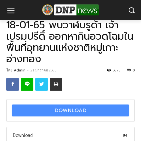
หน้าแรก
18-01-65 พบวาฬบรูด้า เจ้าเปรมปรีดิ์ ออกหากินอวดโฉมในพื้นที่
อุทยานแห่งชาติหมู่เกาะอ่างทอง
18-01-65 พบวาฬบรูด้า เจ้า
เปรมปรีดิ์ ออกหากินอวดโฉมใน
พื้นที่อุทยานแห่งชาติหมู่เกาะ
อ่างทอง
โดย
Admin
-
21 มกราคม 2565
5675
0
DOWNLOAD
Download
84