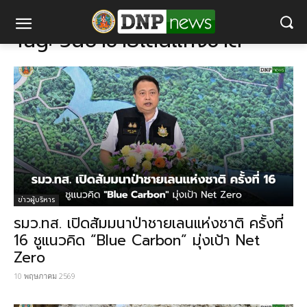
แท็ก
วันป่าชายเลนแห่งชาติ
Tag:
วันป่าชายเลนแห่งชาติ
ข่าวผู้บริหาร
รมว.ทส. เปิดสัมมนาป่าชายเลนแห่งชาติ ครั้งที่
16 ชูแนวคิด “Blue Carbon” มุ่งเป้า Net
Zero
10 พฤษภาคม 2569