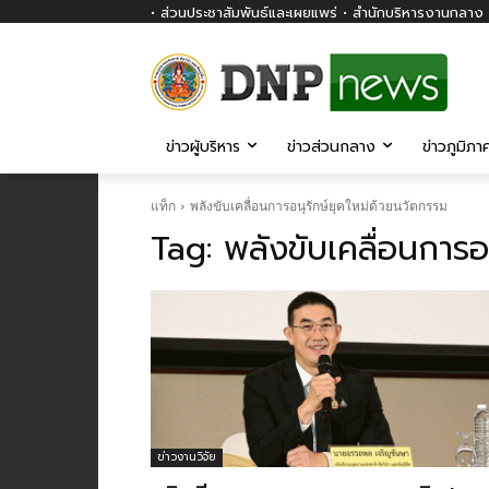
• ส่วนประชาสัมพันธ์และเผยแพร่ • สำนักบริหารงานกลาง ก
ข่าวผู้บริหาร
ข่าวส่วนกลาง
ข่าวภูมิภา
แท็ก
พลังขับเคลื่อนการอนุรักษ์ยุคใหม่ด้วยนวัตกรรม
Tag:
พลังขับเคลื่อนการอ
ข่าวงานวิจัย