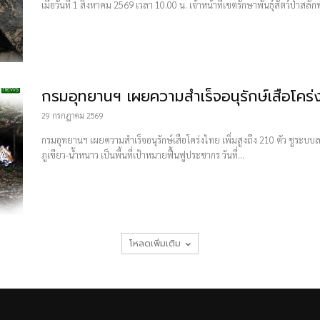
เมื่อวันที่ 1 สิงหาคม 2569 เวลา 10.00 น. เจ้าหน้าที่เขตรักษาพันธุ์สัตว์ป่าสลั
กรมอุทยานฯ เผยความสำเร็จอนุรักษ์เสือโคร่ง
29 กรกฎาคม 2569
กรมอุทยานฯ เผยความสำเร็จอนุรักษ์เสือโคร่งไทย เพิ่มสูงถึง 210 ตัว ชูระบบ
ภูเขียว-น้ำหนาว เป็นพื้นที่เป้าหมายฟื้นฟูประชากร วันที่...
โหลดเพิ่มเติม